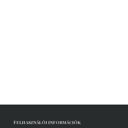
Felhasználói információk