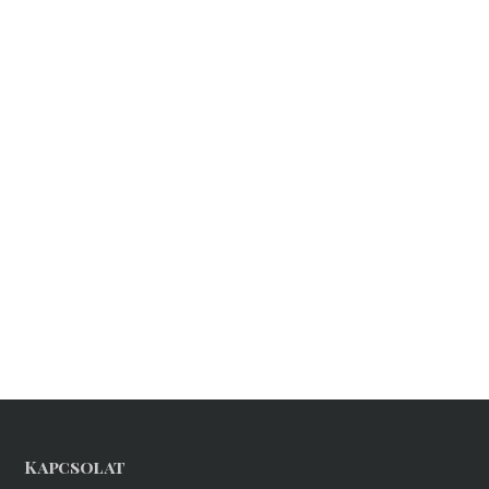
Kapcsolat