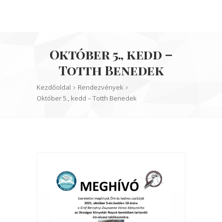
Október 5., kedd –
Totth Benedek
Kezdőoldal
Rendezvények
Október 5., kedd – Totth Benedek