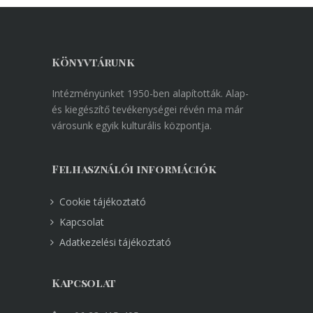
Könyvtárunk
Intézményünket 1950-ben alapították. Alap-
és kiegészítő tevékenységei révén ma már
városunk egyik kulturális központja.
Felhasználói információk
Cookie tájékoztató
Kapcsolat
Adatkezelési tájékoztató
Kapcsolat