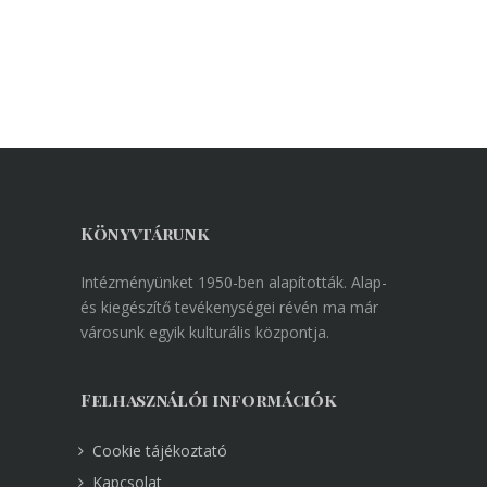
Könyvtárunk
Intézményünket 1950-ben alapították. Alap-
és kiegészítő tevékenységei révén ma már
városunk egyik kulturális központja.
Felhasználói információk
Cookie tájékoztató
Kapcsolat