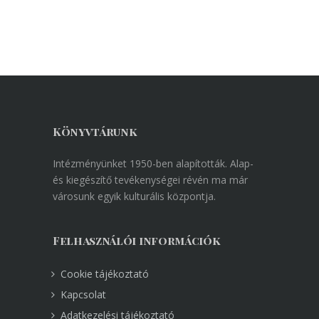
Könyvtárunk
Intézményünket 1950-ben alapították. Alap-
és kiegészítő tevékenységei révén ma már
városunk egyik kulturális központja.
Felhasználói információk
Cookie tájékoztató
Kapcsolat
Adatkezelési tájékoztató