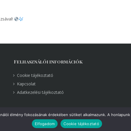
ázsával!
Felhasználói információk
Cookie tájékoztató
Kapcsolat
Adatkezelési tájékoztató
ználói élmény fokozásának érdekében sütiket alkalmazunk. A honlapunk 
Elfogadom
Cookie tájékoztató