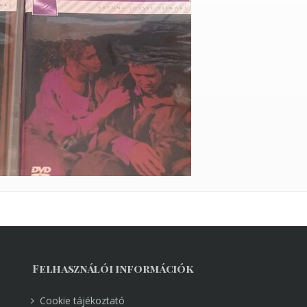
Felhasználói információk
Cookie tájékoztató