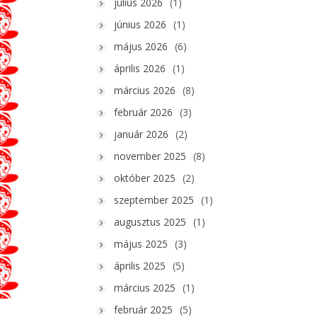
július 2026
(1)
június 2026
(1)
május 2026
(6)
április 2026
(1)
március 2026
(8)
február 2026
(3)
január 2026
(2)
november 2025
(8)
október 2025
(2)
szeptember 2025
(1)
augusztus 2025
(1)
május 2025
(3)
április 2025
(5)
március 2025
(1)
február 2025
(5)