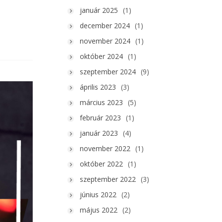
január 2025
(1)
december 2024
(1)
november 2024
(1)
október 2024
(1)
szeptember 2024
(9)
április 2023
(3)
március 2023
(5)
február 2023
(1)
január 2023
(4)
november 2022
(1)
október 2022
(1)
szeptember 2022
(3)
június 2022
(2)
május 2022
(2)