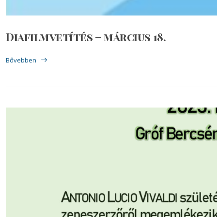
Diafilmvetítés – március 18.
Bővebben