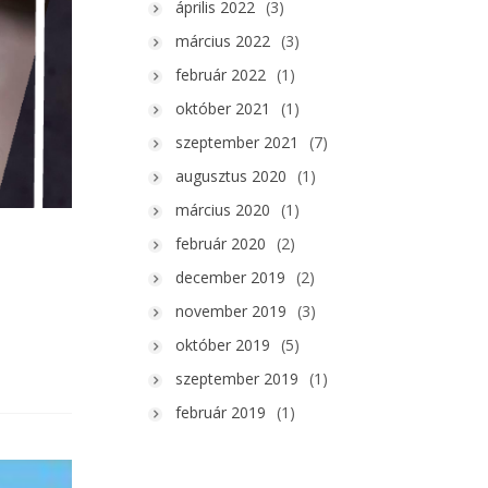
április 2022
(3)
március 2022
(3)
február 2022
(1)
október 2021
(1)
szeptember 2021
(7)
augusztus 2020
(1)
március 2020
(1)
február 2020
(2)
december 2019
(2)
november 2019
(3)
október 2019
(5)
szeptember 2019
(1)
február 2019
(1)