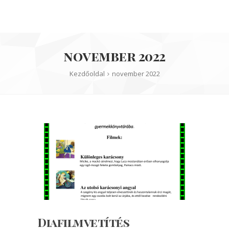
november 2022
Kezdőoldal
november 2022
Diafilmvetítés