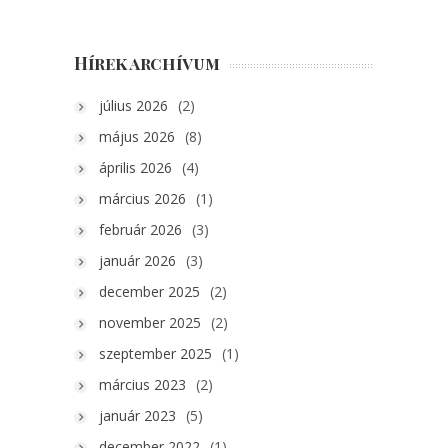
Hírek archívum
július 2026
(2)
május 2026
(8)
április 2026
(4)
március 2026
(1)
február 2026
(3)
január 2026
(3)
december 2025
(2)
november 2025
(2)
szeptember 2025
(1)
március 2023
(2)
január 2023
(5)
december 2022
(1)