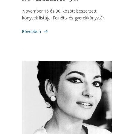
November 16 és 30. között beszerzett
könyvek listája. Felnőtt- és gyerekkönyvtár
Bővebben