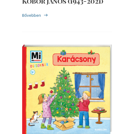
Kóbor János (1943-2021)
Bővebben