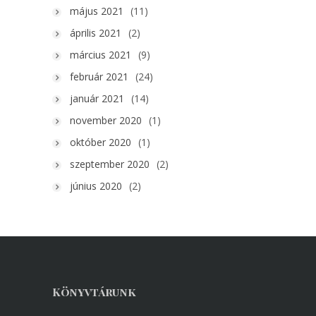
május 2021
(11)
április 2021
(2)
március 2021
(9)
február 2021
(24)
január 2021
(14)
november 2020
(1)
október 2020
(1)
szeptember 2020
(2)
június 2020
(2)
Könyvtárunk