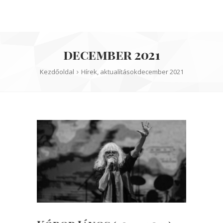
december 2021
Kezdőoldal
Hírek, aktualítások
december 2021