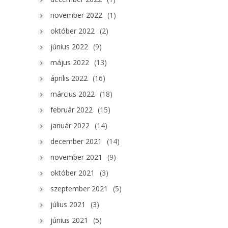
november 2022
(1)
október 2022
(2)
június 2022
(9)
május 2022
(13)
április 2022
(16)
március 2022
(18)
február 2022
(15)
január 2022
(14)
december 2021
(14)
november 2021
(9)
október 2021
(3)
szeptember 2021
(5)
július 2021
(3)
június 2021
(5)